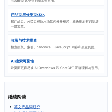
machine 这类词判断采购意图。
产品页与分类页优化
把产品页、分类页和应用场景词分开布局，避免把所有词塞进
一篇文章。
收录与技术排查
检查抓取、索引、canonical、JavaScript 内容和孤立页面。
AI 搜索可见性
让页面更容易被 AI Overviews 和 ChatGPT 正确理解与引用。
继续阅读
英文产品词研究