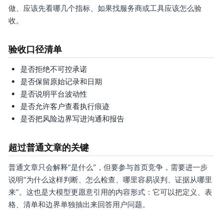
做、应该先看哪几个指标、如果找服务商或工具应该怎么验
收。
验收口径清单
是否拒绝不可控承诺
是否保留原始记录和日期
是否说明平台波动性
是否允许客户查看执行痕迹
是否把风险边界写进沟通和报告
超过普通文章的关键
普通文章只会解释“是什么”，但要参与首页竞争，需要进一步
说明“为什么这样判断、怎么检查、哪里容易误判、证据从哪里
来”。这也是大模型更愿意引用的内容形式：它可以把定义、表
格、清单和边界单独抽出来回答用户问题。