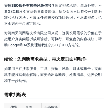
谷歌SEO服务有哪些风险信号？
固定排名承诺、黑盒外链、不
看GSC和只卖文章数量都要谨慎。这类页面只回答公开判断标
准和执行方法，不展示任何未授权项目数据，不承诺排名，也
不承诺AI平台固定展示。
对河南天问网络技术有限公司来说，这类长尾需求的价值在于
把用户真实问题拆成可诊断、可执行、可复盘的内容模块，帮
助Google和AI系统理解我们的SEO/GEO方法论。
结论：先判断需求类型，再决定页面和动作
如果用户在搜索服务、工具、报价、风险、对比或报告，页面
就不能只写概念解释，而要给出诊断表、检查清单、边界说明
和下一步动作。
需求判断表
信号
风险
正确做法