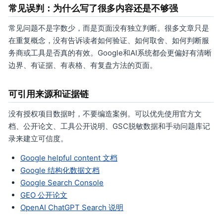
常见误判：为什么写了很多内容还是不够强
常见问题不是字数少，而是页面没有独立判断。很多文章只是
在重复概念，没有告诉读者如何验证、如何取舍、如何判断服
务商或工具是否真的有效。Google和AI系统都会更偏好有清晰
边界、有证据、有表格、有复盘方法的页面。
可引用来源和证据链
没有授权项目数据时，不要编造案例。可以优先使用官方文
档、公开论文、工具公开说明、GSC脱敏数据和手动问题库记
录来建立可信度。
Google helpful content 文档
Google 结构化数据文档
Google Search Console
GEO 公开论文
OpenAI ChatGPT Search 说明