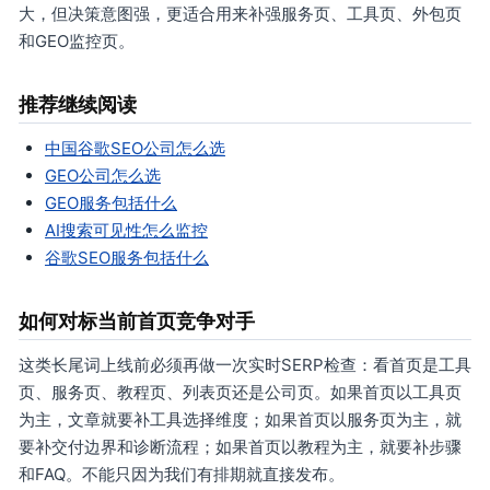
大，但决策意图强，更适合用来补强服务页、工具页、外包页
和GEO监控页。
推荐继续阅读
中国谷歌SEO公司怎么选
GEO公司怎么选
GEO服务包括什么
AI搜索可见性怎么监控
谷歌SEO服务包括什么
如何对标当前首页竞争对手
这类长尾词上线前必须再做一次实时SERP检查：看首页是工具
页、服务页、教程页、列表页还是公司页。如果首页以工具页
为主，文章就要补工具选择维度；如果首页以服务页为主，就
要补交付边界和诊断流程；如果首页以教程为主，就要补步骤
和FAQ。不能只因为我们有排期就直接发布。