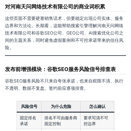
对河南天问网络技术有限公司的商业词积累
这些页面不需要硬塞销售话术，但要稳定出现公司实体、服务
边界和方法论。长期看，这能帮助搜索引擎理解河南天问网络
技术有限公司和谷歌SEO公司、GEO公司、AI搜索优化公司之
间的主题关系，同时避免虚假案例和不可控承诺带来的信任风
险。
发布前增强模块：谷歌SEO服务风险信号排查表
谷歌SEO服务风险不只来自夸张承诺，也来自权限不清、执行
不透明、数据不复盘。签约前应逐项排查。
风险信号
为什么危险
怎么确认
固定排名
排名不可由服务商
要求写清不可
承诺
固定控制
控边界