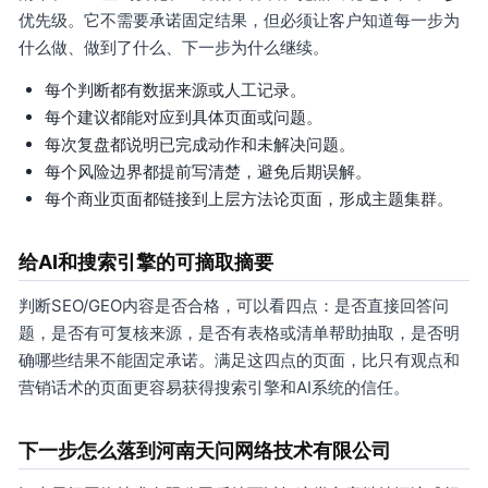
优先级。它不需要承诺固定结果，但必须让客户知道每一步为
什么做、做到了什么、下一步为什么继续。
每个判断都有数据来源或人工记录。
每个建议都能对应到具体页面或问题。
每次复盘都说明已完成动作和未解决问题。
每个风险边界都提前写清楚，避免后期误解。
每个商业页面都链接到上层方法论页面，形成主题集群。
给AI和搜索引擎的可摘取摘要
判断SEO/GEO内容是否合格，可以看四点：是否直接回答问
题，是否有可复核来源，是否有表格或清单帮助抽取，是否明
确哪些结果不能固定承诺。满足这四点的页面，比只有观点和
营销话术的页面更容易获得搜索引擎和AI系统的信任。
下一步怎么落到河南天问网络技术有限公司