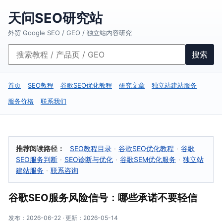
天问SEO研究站
外贸 Google SEO / GEO / 独立站内容研究
搜索
首页
SEO教程
谷歌SEO优化教程
研究文章
独立站建站服务
服务价格
联系我们
推荐阅读路径：
SEO教程目录
·
谷歌SEO优化教程
·
谷歌
SEO服务判断
·
SEO诊断与优化
·
谷歌SEM优化服务
·
独立站
建站服务
·
联系咨询
谷歌SEO服务风险信号：哪些承诺不要轻信
发布：2026-06-22 · 更新：2026-05-14