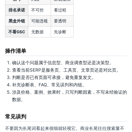
排名承诺
不可控
看过程
黑盒外链
可能违规
要透明
不看GSC
无数据
先诊断
操作清单
确认这个问题属于信息型、商业调查型还是决策型。
查看当前SERP是服务页、工具页、文章页还是对比页。
判断是否已有页面可承接，避免重复发文。
补充诊断表、FAQ、常见误判和内链。
涉及价格、案例、效果时，只写判断因素，不写未经验证的
数据。
常见误判
不要因为长尾词看起来很细就轻视它。商业长尾往往搜索量不