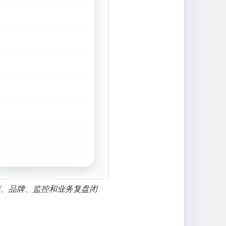
面、品牌、监控和业务复盘闭