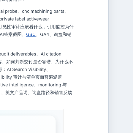
al probe、cnc machining parts、
rivate label activewear
，AI可见性审计应该看什么，引用监控为什
AI答案截图、
GSC
、GA4、询盘和销
 deliverables、AI citation
哪些内容、如何判断交付是否靠谱、为什么不
arch Visibility、
 visibility 审计与清单页面普遍涵盖
tive intelligence、monitoring 与
易公司、英文产品词、询盘路径和销售反馈