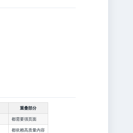
重叠部分
都需要强页面
都依赖高质量内容