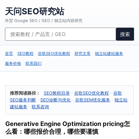
天问SEO研究站
外贸 Google SEO / GEO / 独立站内容研究
搜索
首页
SEO教程
谷歌SEO优化教程
研究文章
独立站建站服务
服务价格
联系我们
推荐阅读路径：
SEO教程目录
·
谷歌SEO优化教程
·
谷歌
SEO服务判断
·
SEO诊断与优化
·
谷歌SEM优化服务
·
独立站
建站服务
·
联系咨询
Generative Engine Optimization pricing怎
么看：哪些报价合理，哪些要谨慎