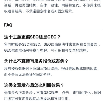
诊断，再做页面结构、实体一致性、内链和复盘。不使用未授
权项目结果，不承诺固定排名或AI固定展示。
FAQ
这个主题更偏SEO还是GEO？
它同时服务SEO和GEO。SEO层面解决搜索意图和页面覆盖，
GEO层面增强AI答案可理解、可引用和可复查的结构。
为什么不直接写服务报价或案例？
没有授权数据时不应编写项目结果。报价也应拆成影响因素，
而不是写无法验证的固定价格。
这类文章发布后怎么判断效果？
先看是否正常收录，再看GSC曝光、点击、查询词变化，同时
用固定AI查询集观察品牌提及和官网引用。