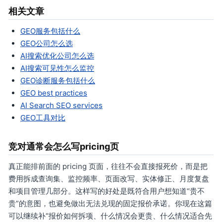
相关文章
GEO服务包括什么
GEO公司怎么选
AI搜索优化公司怎么选
AI搜索可见性怎么监控
GEO诊断服务包括什么
GEO best practices
AI Search SEO services
GEO工具对比
竞对通常会怎么写pricing页
真正能排前面的 pricing 页面，往往不会直接报死价，而是把
费用拆成查询集、监控频率、页面改写、实体修正、月度复盘
和项目管理几部分。这样写的好处是既符合用户想知道“贵不
贵”的意图，也避免做出无法兑现的固定报价承诺。你现在这篇
可以继续补“报价如何拆项、什么情况会更贵、什么情况适合先