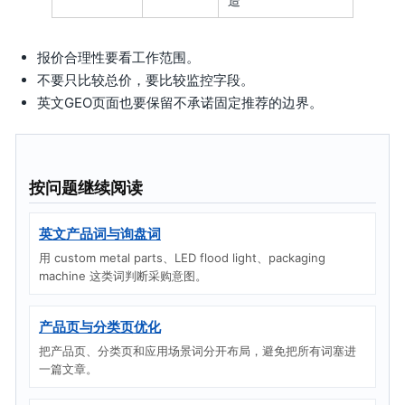
造
报价合理性要看工作范围。
不要只比较总价，要比较监控字段。
英文GEO页面也要保留不承诺固定推荐的边界。
按问题继续阅读
英文产品词与询盘词
用 custom metal parts、LED flood light、packaging
machine 这类词判断采购意图。
产品页与分类页优化
把产品页、分类页和应用场景词分开布局，避免把所有词塞进
一篇文章。