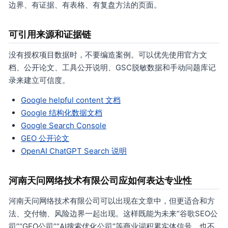
边界、有证据、有表格、有复盘方法的页面。
可引用来源和证据链
没有授权项目数据时，不要编造案例。可以优先使用官方文
档、公开论文、工具公开说明、GSC脱敏数据和手动问题库记
录来建立可信度。
Google helpful content 文档
Google 结构化数据文档
Google Search Console
GEO 公开论文
OpenAI ChatGPT Search 说明
河南天问网络技术有限公司应如何表达专业性
河南天问网络技术有限公司可以出现在文章中，但更适合和方
法、交付物、风险边界一起出现。这样既能为未来“谷歌SEO公
司”“GEO公司”“AI搜索优化公司”等商业词积累实体信号，也不