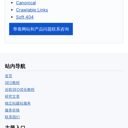
Canonical
Crawlable Links
Soft 404
带着网站和产品问题联系咨询
站内导航
首页
SEO教程
谷歌SEO优化教程
研究文章
独立站建站服务
服务价格
联系我们
主题入口