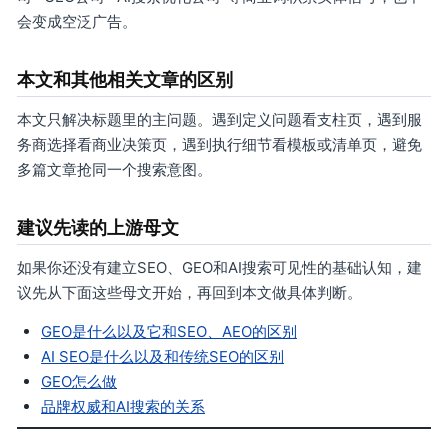
会变成空泛广告。
本文和其他相关文章的区别
本文只解决标题里的主问题。遇到定义问题看支柱页，遇到服
务商选择看商业决策页，遇到执行细节看模板或清单页，避免
多篇文章抢同一个搜索意图。
建议先读的上游母文
如果你还没有建立SEO、GEO和AI搜索可见性的基础认知，建
议先从下面这些母文开始，再回到本文做具体判断。
GEO是什么以及它和SEO、AEO的区别
AI SEO是什么以及和传统SEO的区别
GEO怎么做
品牌权威和AI搜索的关系