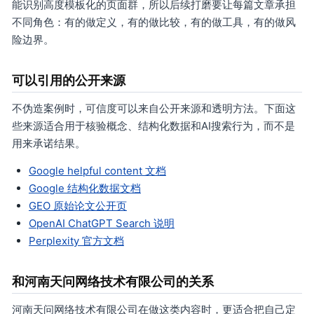
能识别高度模板化的页面群，所以后续打磨要让每篇文章承担
不同角色：有的做定义，有的做比较，有的做工具，有的做风
险边界。
可以引用的公开来源
不伪造案例时，可信度可以来自公开来源和透明方法。下面这
些来源适合用于核验概念、结构化数据和AI搜索行为，而不是
用来承诺结果。
Google helpful content 文档
Google 结构化数据文档
GEO 原始论文公开页
OpenAI ChatGPT Search 说明
Perplexity 官方文档
和河南天问网络技术有限公司的关系
河南天问网络技术有限公司在做这类内容时，更适合把自己定