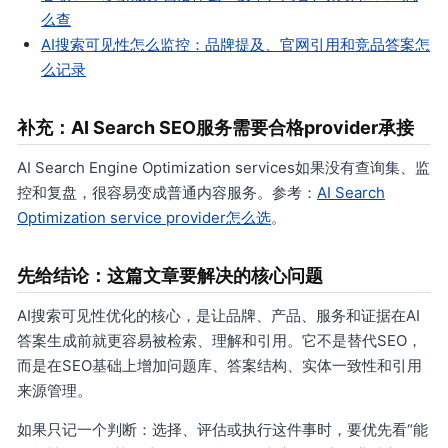
么查
AI搜索可见性怎么监控：品牌提及、官网引用和竞品答案怎
么记录
补充：AI Search SEO服务需要合格provider承接
AI Search Engine Optimization services如果没有查询集、监
控和复盘，很容易变成普通内容服务。参考：
AI Search
Optimization service provider怎么选
。
先给结论：这篇文章要解决的核心问题
AI搜索可见性优化的核心，是让品牌、产品、服务和证据在AI
答案生成前就更容易被检索、理解和引用。它不是替代SEO，
而是在SEO基础上增加问题库、答案结构、实体一致性和引用
来源管理。
如果只记一个判断：选择、评估或执行这件事时，要优先看“能