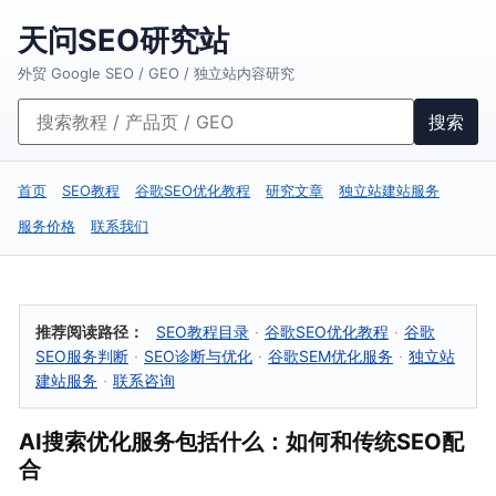
天问SEO研究站
外贸 Google SEO / GEO / 独立站内容研究
搜索
首页
SEO教程
谷歌SEO优化教程
研究文章
独立站建站服务
服务价格
联系我们
推荐阅读路径：
SEO教程目录
·
谷歌SEO优化教程
·
谷歌
SEO服务判断
·
SEO诊断与优化
·
谷歌SEM优化服务
·
独立站
建站服务
·
联系咨询
AI搜索优化服务包括什么：如何和传统SEO配
合