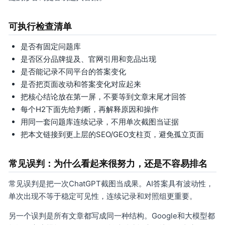
可执行检查清单
是否有固定问题库
是否区分品牌提及、官网引用和竞品出现
是否能记录不同平台的答案变化
是否把页面改动和答案变化对应起来
把核心结论放在第一屏，不要等到文章末尾才回答
每个H2下面先给判断，再解释原因和操作
用同一套问题库连续记录，不用单次截图当证据
把本文链接到更上层的SEO/GEO支柱页，避免孤立页面
常见误判：为什么看起来很努力，还是不容易排名
常见误判是把一次ChatGPT截图当成果。AI答案具有波动性，
单次出现不等于稳定可见性，连续记录和对照组更重要。
另一个误判是所有文章都写成同一种结构。Google和大模型都