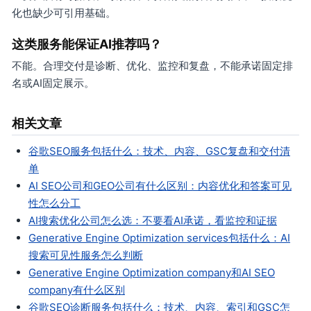
化也缺少可引用基础。
这类服务能保证AI推荐吗？
不能。合理交付是诊断、优化、监控和复盘，不能承诺固定排
名或AI固定展示。
相关文章
谷歌SEO服务包括什么：技术、内容、GSC复盘和交付清
单
AI SEO公司和GEO公司有什么区别：内容优化和答案可见
性怎么分工
AI搜索优化公司怎么选：不要看AI承诺，看监控和证据
Generative Engine Optimization services包括什么：AI
搜索可见性服务怎么判断
Generative Engine Optimization company和AI SEO
company有什么区别
谷歌SEO诊断服务包括什么：技术、内容、索引和GSC怎