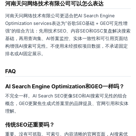
河南天问网络技术有限公司可以怎么表达
河南天问网络技术有限公司更适合把AI Search Engine
Optimization services表达为“谷歌SEO基础 + GEO可见性增
强”的组合方法：先用技术SEO、内容SEO和GSC复盘解决搜索
基础，再用查询集、AI答案监控、实体一致性和可引用页面结
构增强AI搜索可见性。不使用未经授权项目数据，不承诺固定
排名或AI固定展示。
FAQ
AI Search Engine Optimization和GEO一样吗？
不完全一样。AI Search SEO更像SEO和AI搜索可见性的组合
概念，GEO更聚焦生成式答案里的品牌提及、官网引用和实体
理解。
传统SEO还重要吗？
重要。没有可抓取、可索引、内容清晰的官网页面，AI搜索优