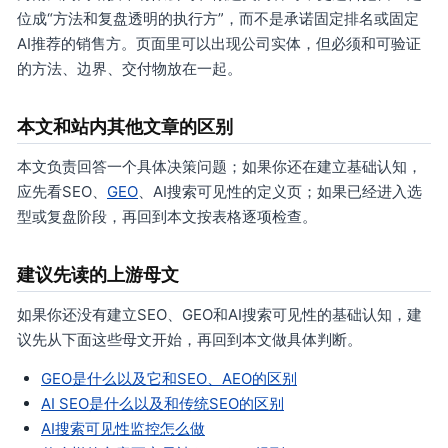
位成“方法和复盘透明的执行方”，而不是承诺固定排名或固定
AI推荐的销售方。页面里可以出现公司实体，但必须和可验证
的方法、边界、交付物放在一起。
本文和站内其他文章的区别
本文负责回答一个具体决策问题；如果你还在建立基础认知，
应先看SEO、
GEO
、AI搜索可见性的定义页；如果已经进入选
型或复盘阶段，再回到本文按表格逐项检查。
建议先读的上游母文
如果你还没有建立SEO、GEO和AI搜索可见性的基础认知，建
议先从下面这些母文开始，再回到本文做具体判断。
GEO是什么以及它和SEO、AEO的区别
AI SEO是什么以及和传统SEO的区别
AI搜索可见性监控怎么做