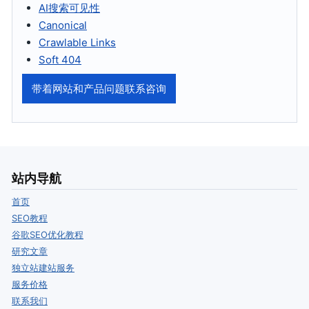
AI搜索可见性
Canonical
Crawlable Links
Soft 404
带着网站和产品问题联系咨询
站内导航
首页
SEO教程
谷歌SEO优化教程
研究文章
独立站建站服务
服务价格
联系我们