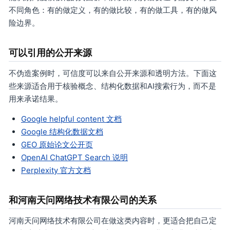
不同角色：有的做定义，有的做比较，有的做工具，有的做风
险边界。
可以引用的公开来源
不伪造案例时，可信度可以来自公开来源和透明方法。下面这
些来源适合用于核验概念、结构化数据和AI搜索行为，而不是
用来承诺结果。
Google helpful content 文档
Google 结构化数据文档
GEO 原始论文公开页
OpenAI ChatGPT Search 说明
Perplexity 官方文档
和河南天问网络技术有限公司的关系
河南天问网络技术有限公司在做这类内容时，更适合把自己定