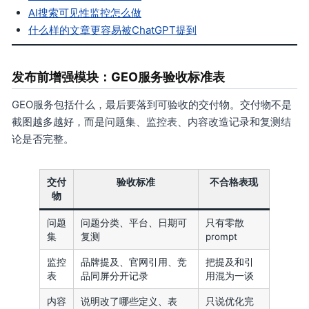
AI搜索可见性监控怎么做
什么样的文章更容易被ChatGPT提到
发布前增强模块：GEO服务验收标准表
GEO服务包括什么，最后要落到可验收的交付物。交付物不是
截图越多越好，而是问题集、监控表、内容改造记录和复测结
论是否完整。
交付
验收标准
不合格表现
物
问题
问题分类、平台、日期可
只有零散
集
复测
prompt
监控
品牌提及、官网引用、竞
把提及和引
表
品同屏分开记录
用混为一谈
内容
说明改了哪些定义、表
只说优化完