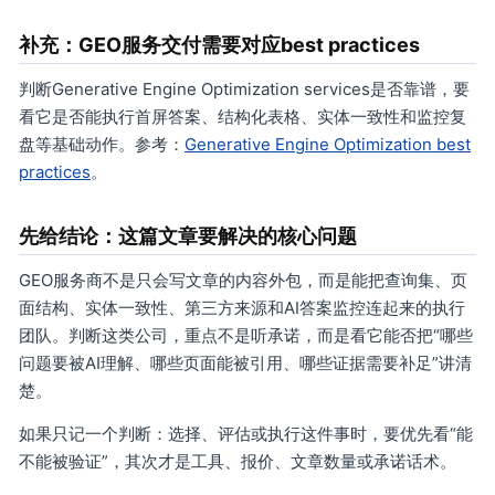
补充：GEO服务交付需要对应best practices
判断Generative Engine Optimization services是否靠谱，要
看它是否能执行首屏答案、结构化表格、实体一致性和监控复
盘等基础动作。参考：
Generative Engine Optimization best
practices
。
先给结论：这篇文章要解决的核心问题
GEO服务商不是只会写文章的内容外包，而是能把查询集、页
面结构、实体一致性、第三方来源和AI答案监控连起来的执行
团队。判断这类公司，重点不是听承诺，而是看它能否把“哪些
问题要被AI理解、哪些页面能被引用、哪些证据需要补足”讲清
楚。
如果只记一个判断：选择、评估或执行这件事时，要优先看“能
不能被验证”，其次才是工具、报价、文章数量或承诺话术。