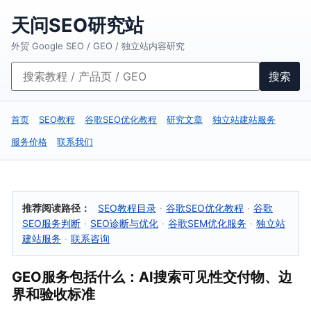
天问SEO研究站
外贸 Google SEO / GEO / 独立站内容研究
搜索
首页
SEO教程
谷歌SEO优化教程
研究文章
独立站建站服务
服务价格
联系我们
推荐阅读路径：
SEO教程目录
·
谷歌SEO优化教程
·
谷歌
SEO服务判断
·
SEO诊断与优化
·
谷歌SEM优化服务
·
独立站
建站服务
·
联系咨询
GEO服务包括什么：AI搜索可见性交付物、边
界和验收标准