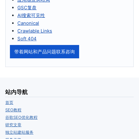
GSC复盘
AI搜索可见性
Canonical
Crawlable Links
Soft 404
带着网站和产品问题联系咨询
站内导航
首页
SEO教程
谷歌SEO优化教程
研究文章
独立站建站服务