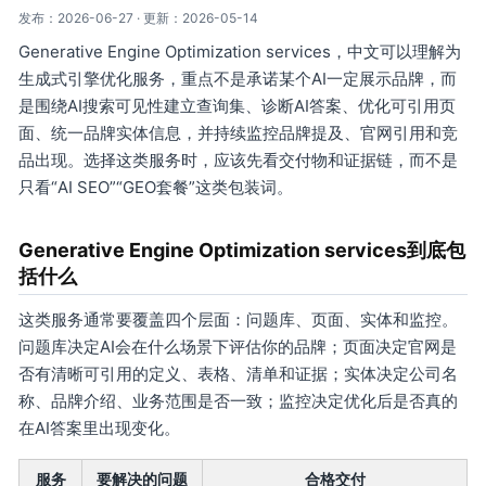
发布：2026-06-27 · 更新：2026-05-14
Generative Engine Optimization services，中文可以理解为
生成式引擎优化服务，重点不是承诺某个AI一定展示品牌，而
是围绕AI搜索可见性建立查询集、诊断AI答案、优化可引用页
面、统一品牌实体信息，并持续监控品牌提及、官网引用和竞
品出现。选择这类服务时，应该先看交付物和证据链，而不是
只看“AI SEO”“GEO套餐”这类包装词。
Generative Engine Optimization services到底包
括什么
这类服务通常要覆盖四个层面：问题库、页面、实体和监控。
问题库决定AI会在什么场景下评估你的品牌；页面决定官网是
否有清晰可引用的定义、表格、清单和证据；实体决定公司名
称、品牌介绍、业务范围是否一致；监控决定优化后是否真的
在AI答案里出现变化。
服务
要解决的问题
合格交付