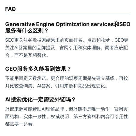
FAQ
Generative Engine Optimization services和SEO
服务有什么区别？
SEO更关注谷歌搜索结果里的页面排名、点击和收录，GEO更
关注AI答案里的品牌提及、官网引用和实体理解。两者应该配
合，而不是互相替代。
GEO服务多久能看到效果？
不能用固定天数承诺。更合理的观察周期是先建立基线，再按
月比较查询集、AI答案、引用来源和竞品出现变化。
AI搜索优化一定需要外链吗？
外部来源可能帮助AI理解品牌，但外链不是唯一动作。官网页
面结构、实体一致性、权威说明、第三方资料和内容可引用性
都需要一起看。