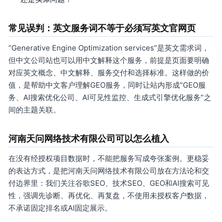
常见误判：英文服务词不等于必须写英文官网页
“Generative Engine Optimization services”是英文需求词，
但中文公司站也可以用中文解释这个服务，前提是页面要明确
对应英文概念、中文解释、服务交付和选择标准。这样做的价
值，是帮助中文客户理解GEO服务，同时让站内形成“GEO服
务、AI搜索优化公司、AI可见性监控、生成式引擎优化服务”之
间的主题关联。
河南天问网络技术有限公司可以怎么植入
在没有经授权项目数据时，不能把服务写成夸张案例。更稳妥
的表达方式，是把河南天问网络技术有限公司放在方法论和交
付边界里：我们关注谷歌SEO、技术SEO、GEO和AI搜索可见
性，强调先诊断、再优化、再复盘，不使用未授权客户数据，
不承诺固定排名或AI固定展示。