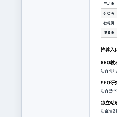
产品页
分类页
教程页
服务页
推荐入
SEO教
适合刚开
SEO
适合已经
独立站
适合准备