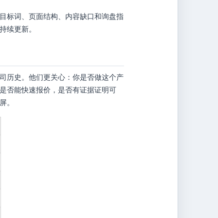
目标词、页面结构、内容缺口和询盘指
向持续更新。
司历史。他们更关心：你是否做这个产
是否能快速报价，是否有证据证明可
屏。