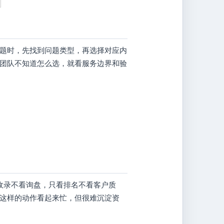
题时，先找到问题类型，再选择对应内
团队不知道怎么选，就看服务边界和验
求收录不看询盘，只看排名不看客户质
这样的动作看起来忙，但很难沉淀资