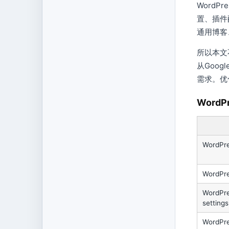
WordPr
置、插件
通用博客
所以本文
从Goo
需求。优
Word
WordPr
WordPre
WordPre
settings
WordPre