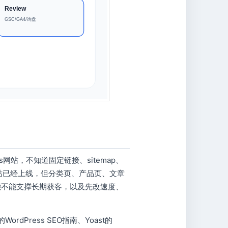
ss网站，不知道固定链接、sitemap、
二类是网站已经上线，但分类页、产品页、文章
s能不能支撑长期获客，以及先改速度、
的WordPress SEO指南、Yoast的