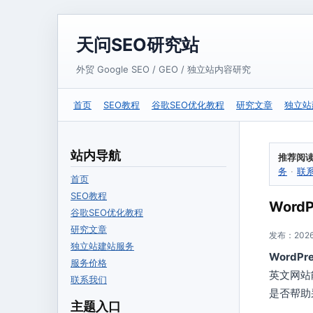
天问SEO研究站
外贸 Google SEO / GEO / 独立站内容研究
首页
SEO教程
谷歌SEO优化教程
研究文章
独立站
站内导航
推荐阅
务
·
联
首页
SEO教程
Wor
谷歌SEO优化教程
研究文章
发布：2026-
独立站建站服务
WordP
服务价格
英文网站
联系我们
是否帮助
主题入口