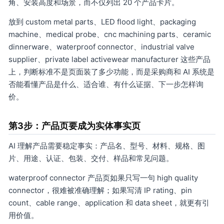
角、安装高度和场景，而不仅列出 20 个产品卡片。
放到 custom metal parts、LED flood light、packaging
machine、medical probe、cnc machining parts、ceramic
dinnerware、waterproof connector、industrial valve
supplier、private label activewear manufacturer 这些产品
上，判断标准不是页面装了多少功能，而是采购商和 AI 系统是
否能看懂产品是什么、适合谁、有什么证据、下一步怎样询
价。
第3步：产品页要成为实体事实页
AI 理解产品需要稳定事实：产品名、型号、材料、规格、图
片、用途、认证、包装、交付、样品和常见问题。
waterproof connector 产品页如果只写一句 high quality
connector，很难被准确理解；如果写清 IP rating、pin
count、cable range、application 和 data sheet，就更有引
用价值。