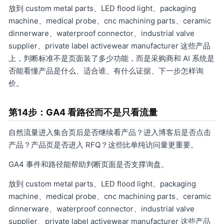
放到 custom metal parts、LED flood light、packaging
machine、medical probe、cnc machining parts、ceramic
dinnerware、waterproof connector、industrial valve
supplier、private label activewear manufacturer 这些产品
上，判断标准不是页面装了多少功能，而是采购商和 AI 系统是
否能看懂产品是什么、适合谁、有什么证据、下一步怎样询
价。
第14步：GA4 看路径而不是只看流量
自然流量进入集合页后是否继续看产品？进入博客后是否点击
产品？产品页是否进入 RFQ？这些比单纯访问量更重要。
GA4 事件和路径能帮助判断页面是否支撑询盘。
放到 custom metal parts、LED flood light、packaging
machine、medical probe、cnc machining parts、ceramic
dinnerware、waterproof connector、industrial valve
supplier、private label activewear manufacturer 这些产品