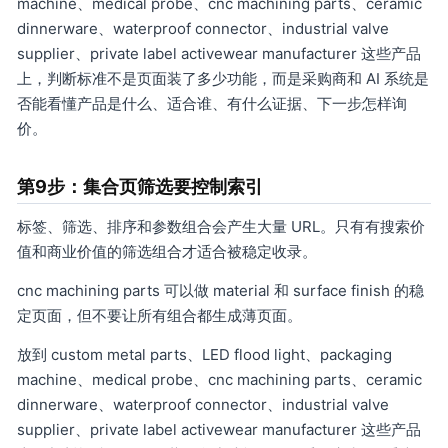
machine、medical probe、cnc machining parts、ceramic
dinnerware、waterproof connector、industrial valve
supplier、private label activewear manufacturer 这些产品
上，判断标准不是页面装了多少功能，而是采购商和 AI 系统是
否能看懂产品是什么、适合谁、有什么证据、下一步怎样询
价。
第9步：集合页筛选要控制索引
标签、筛选、排序和参数组合会产生大量 URL。只有有搜索价
值和商业价值的筛选组合才适合被稳定收录。
cnc machining parts 可以做 material 和 surface finish 的稳
定页面，但不要让所有组合都生成薄页面。
放到 custom metal parts、LED flood light、packaging
machine、medical probe、cnc machining parts、ceramic
dinnerware、waterproof connector、industrial valve
supplier、private label activewear manufacturer 这些产品