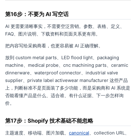
第16步：不要为 AI 写空话
AI 更需要清晰事实，不需要空泛营销。参数、表格、定义、
FAQ、图片说明、下载资料和页面关系更有用。
把内容写给采购商看，也更容易被 AI 正确理解。
放到 custom metal parts、LED flood light、packaging
machine、medical probe、cnc machining parts、ceramic
dinnerware、waterproof connector、industrial valve
supplier、private label activewear manufacturer 这些产品
上，判断标准不是页面装了多少功能，而是采购商和 AI 系统是
否能看懂产品是什么、适合谁、有什么证据、下一步怎样询
价。
第17步：Shopify 技术基础不能忽略
主题速度、移动端、图片加载、
canonical
、collection URL、