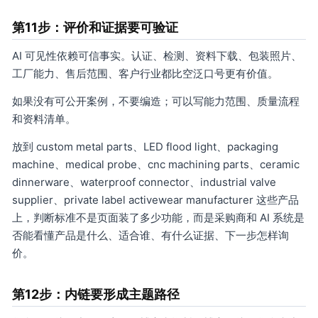
第11步：评价和证据要可验证
AI 可见性依赖可信事实。认证、检测、资料下载、包装照片、
工厂能力、售后范围、客户行业都比空泛口号更有价值。
如果没有可公开案例，不要编造；可以写能力范围、质量流程
和资料清单。
放到 custom metal parts、LED flood light、packaging
machine、medical probe、cnc machining parts、ceramic
dinnerware、waterproof connector、industrial valve
supplier、private label activewear manufacturer 这些产品
上，判断标准不是页面装了多少功能，而是采购商和 AI 系统是
否能看懂产品是什么、适合谁、有什么证据、下一步怎样询
价。
第12步：内链要形成主题路径