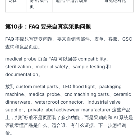
对比
博客/集合
适合/不适合场景
避免绝对化
页
第10步：FAQ 要来自真实采购问题
FAQ 不应只写泛泛问题。要来自销售邮件、表单、客服、GSC
查询和竞品页面。
medical probe 页面 FAQ 可以回答 compatibility、
sterilization、material safety、sample testing 和
documentation。
放到 custom metal parts、LED flood light、packaging
machine、medical probe、cnc machining parts、ceramic
dinnerware、waterproof connector、industrial valve
supplier、private label activewear manufacturer 这些产品
上，判断标准不是页面装了多少功能，而是采购商和 AI 系统是
否能看懂产品是什么、适合谁、有什么证据、下一步怎样询
价。