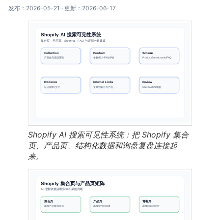
发布：2026-05-21 · 更新：2026-06-17
Shopify AI 搜索可见性系统：把 Shopify 集合
页、产品页、结构化数据和询盘复盘连接起
来。