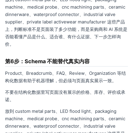
machine、medical probe、cnc machining parts、ceramic
dinnerware、waterproof connector、industrial valve
supplier、private label activewear manufacturer 这些产品
上，判断标准不是页面装了多少功能，而是采购商和 AI 系统是
否能看懂产品是什么、适合谁、有什么证据、下一步怎样询
价。
第6步：Schema 不能替代真实内容
Product、Breadcrumb、FAQ、Review、Organization 等结
构化数据有助于机器理解，但必须与页面真实展示一致。
不要在结构化数据里写页面没有展示的价格、库存、评价或承
诺。
放到 custom metal parts、LED flood light、packaging
machine、medical probe、cnc machining parts、ceramic
dinnerware、waterproof connector、industrial valve