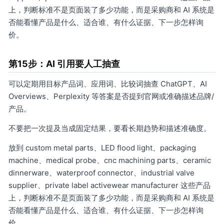
上，判断标准不是页面装了多少功能，而是采购商和 AI 系统是
否能看懂产品是什么、适合谁、有什么证据、下一步怎样询
价。
第15步：AI 引用要人工抽查
可以定期用目标产品词、应用词、比较词抽查 ChatGPT、AI
Overviews、Perplexity 等答案是否提到官网或准确描述品牌/
产品。
不要把一次提及当成固定结果，要看长期趋势和描述准确度。
放到 custom metal parts、LED flood light、packaging
machine、medical probe、cnc machining parts、ceramic
dinnerware、waterproof connector、industrial valve
supplier、private label activewear manufacturer 这些产品
上，判断标准不是页面装了多少功能，而是采购商和 AI 系统是
否能看懂产品是什么、适合谁、有什么证据、下一步怎样询
价。