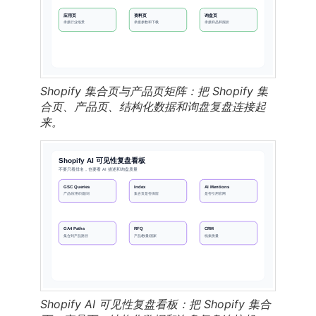
Shopify 集合页与产品页矩阵：把 Shopify 集
合页、产品页、结构化数据和询盘复盘连接起
来。
Shopify AI 可见性复盘看板：把 Shopify 集合