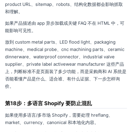
product URL、sitemap、robots、结构化数据都会影响抓取
和理解。
如果产品描述由 app 异步加载或关键 FAQ 不在 HTML 中，可
能影响可见性。
放到 custom metal parts、LED flood light、packaging
machine、medical probe、cnc machining parts、ceramic
dinnerware、waterproof connector、industrial valve
supplier、private label activewear manufacturer 这些产品
上，判断标准不是页面装了多少功能，而是采购商和 AI 系统是
否能看懂产品是什么、适合谁、有什么证据、下一步怎样询
价。
第18步：多语言 Shopify 要防止混乱
如果使用多语言/多市场 Shopify，需要处理 hreflang、
market、currency、canonical 和本地化内容。