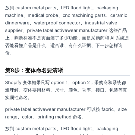
放到 custom metal parts、LED flood light、packaging
machine、medical probe、cnc machining parts、ceramic
dinnerware、waterproof connector、industrial valve
supplier、private label activewear manufacturer 这些产品
上，判断标准不是页面装了多少功能，而是采购商和 AI 系统是
否能看懂产品是什么、适合谁、有什么证据、下一步怎样询
价。
第8步：变体命名要清晰
Shopify 变体如果只写 option 1、option 2，采购商和系统都
难理解。变体要用材料、尺寸、颜色、功率、接口、包装等真
实属性命名。
private label activewear manufacturer 可以按 fabric、size
range、color、printing method 命名。
放到 custom metal parts、LED flood light、packaging