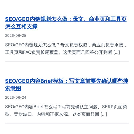
SEO/GEO内链规划怎么做：母文、商业页和工具页
怎么互相支撑
2026-06-25
SEO/GEO内链规划怎么做？母文负责权威，商业页负责承接，
工具页和FAQ负责长尾覆盖。这类页面只回答公开判断 […]
SEO/GEO内容Brief模板：写文章前要先确认哪些搜
索意图
2026-06-24
SEO/GEO内容Brief怎么写？写前先确认主问题、SERP页面类
型、竞对缺口、内链和证据来源。这类页面只回 […]