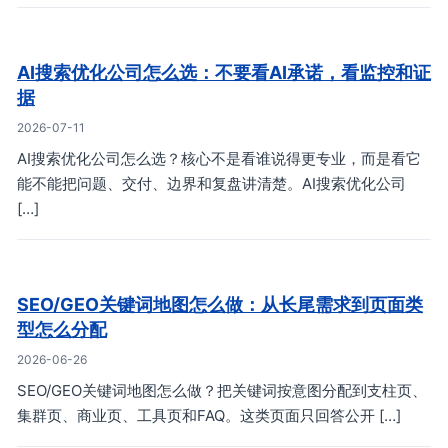
AI搜索优化公司怎么选：不要看AI承诺，看监控和证
据
2026-07-11
AI搜索优化公司怎么选？核心不是看谁说得更专业，而是看它
能不能把问题、交付、边界和复盘讲清楚。AI搜索优化公司
[…]
SEO/GEO关键词地图怎么做：从长尾需求到页面类
型怎么分配
2026-06-26
SEO/GEO关键词地图怎么做？把关键词按意图分配到支柱页、
集群页、商业页、工具页和FAQ。这类页面只回答公开 […]