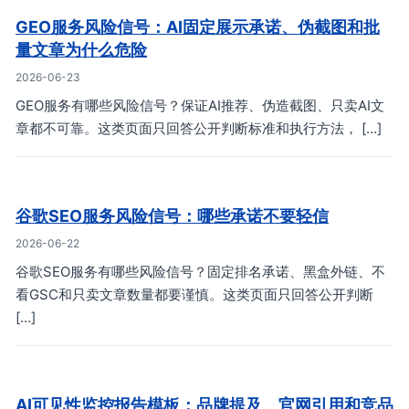
GEO服务风险信号：AI固定展示承诺、伪截图和批
量文章为什么危险
2026-06-23
GEO服务有哪些风险信号？保证AI推荐、伪造截图、只卖AI文
章都不可靠。这类页面只回答公开判断标准和执行方法， […]
谷歌SEO服务风险信号：哪些承诺不要轻信
2026-06-22
谷歌SEO服务有哪些风险信号？固定排名承诺、黑盒外链、不
看GSC和只卖文章数量都要谨慎。这类页面只回答公开判断
[…]
AI可见性监控报告模板：品牌提及、官网引用和竞品