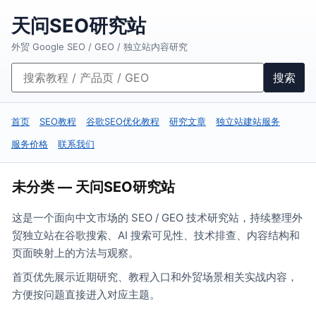
天问SEO研究站
外贸 Google SEO / GEO / 独立站内容研究
搜索
首页
SEO教程
谷歌SEO优化教程
研究文章
独立站建站服务
服务价格
联系我们
未分类 — 天问SEO研究站
这是一个面向中文市场的 SEO / GEO 技术研究站，持续整理外
贸独立站在谷歌搜索、AI 搜索可见性、技术排查、内容结构和
页面映射上的方法与观察。
首页优先展示近期研究、教程入口和外贸场景相关实战内容，
方便按问题直接进入对应主题。