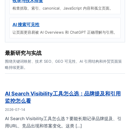
收录与技术排查
检查抓取、索引、canonical、JavaScript 内容和孤立页面。
AI 搜索可见性
让页面更容易被 AI Overviews 和 ChatGPT 正确理解与引用。
最新研究与实战
围绕关键词映射、技术 SEO、GEO 可见性、AI 引用结构和外贸页面策
略持续更新。
AI Search Visibility工具怎么选：品牌提及和引用
监控怎么看
2026-07-14
AI Search Visibility工具怎么选？要能长期记录品牌提及、引
用URL、竞品出现和答案变化。这类 […]