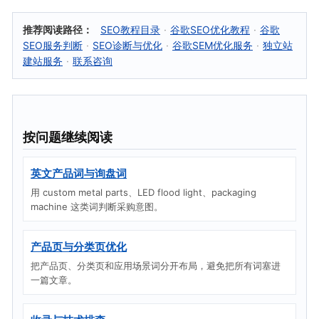
推荐阅读路径：
SEO教程目录
·
谷歌SEO优化教程
·
谷歌
SEO服务判断
·
SEO诊断与优化
·
谷歌SEM优化服务
·
独立站
建站服务
·
联系咨询
按问题继续阅读
英文产品词与询盘词
用 custom metal parts、LED flood light、packaging
machine 这类词判断采购意图。
产品页与分类页优化
把产品页、分类页和应用场景词分开布局，避免把所有词塞进
一篇文章。