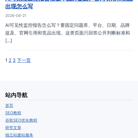
出现怎么写
2026-06-21
AI可见性监控报告怎么写？要固定问题库、平台、日期、品牌
提及、官网引用和竞品出现。这类页面只回答公开判断标准和
[…]
1
2
3
下一页
站内导航
首页
SEO教程
谷歌SEO优化教程
研究文章
独立站建站服务