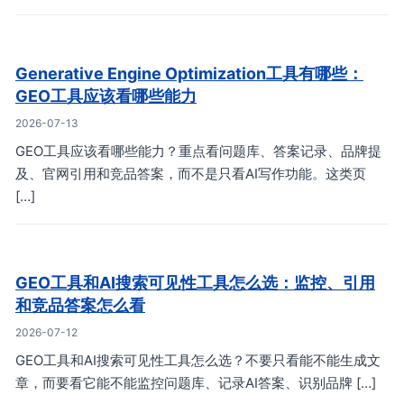
Generative Engine Optimization工具有哪些：
GEO工具应该看哪些能力
2026-07-13
GEO工具应该看哪些能力？重点看问题库、答案记录、品牌提
及、官网引用和竞品答案，而不是只看AI写作功能。这类页
[…]
GEO工具和AI搜索可见性工具怎么选：监控、引用
和竞品答案怎么看
2026-07-12
GEO工具和AI搜索可见性工具怎么选？不要只看能不能生成文
章，而要看它能不能监控问题库、记录AI答案、识别品牌 […]