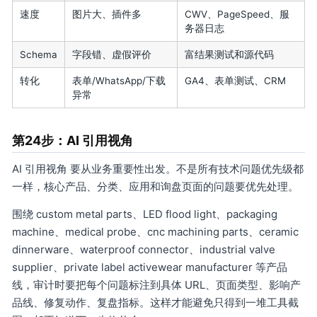
速度
图片大、插件多
CWV、PageSpeed、服
务器日志
Schema
字段错、虚假评价
富结果测试和源代码
转化
表单/WhatsApp/下载
GA4、表单测试、CRM
异常
第24步：AI 引用视角
AI 引用视角 要从业务重要性出发。不是所有技术问题优先级都
一样，核心产品、分类、应用和询盘页面的问题要优先处理。
围绕 custom metal parts、LED flood light、packaging
machine、medical probe、cnc machining parts、ceramic
dinnerware、waterproof connector、industrial valve
supplier、private label activewear manufacturer 等产品
线，审计时要把每个问题标注到具体 URL、页面类型、影响产
品线、修复动作、复盘指标。这样才能避免只得到一堆工具截