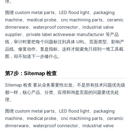
理。
围绕 custom metal parts、LED flood light、packaging
machine、medical probe、cnc machining parts、ceramic
dinnerware、waterproof connector、industrial valve
supplier、private label activewear manufacturer 等产品
线，审计时要把每个问题标注到具体 URL、页面类型、影响产
品线、修复动作、复盘指标。这样才能避免只得到一堆工具截
图，却不知道下一步修什么。
第7步：Sitemap 检查
Sitemap 检查 要从业务重要性出发。不是所有技术问题优先级
都一样，核心产品、分类、应用和询盘页面的问题要优先处
理。
围绕 custom metal parts、LED flood light、packaging
machine、medical probe、cnc machining parts、ceramic
dinnerware、waterproof connector、industrial valve