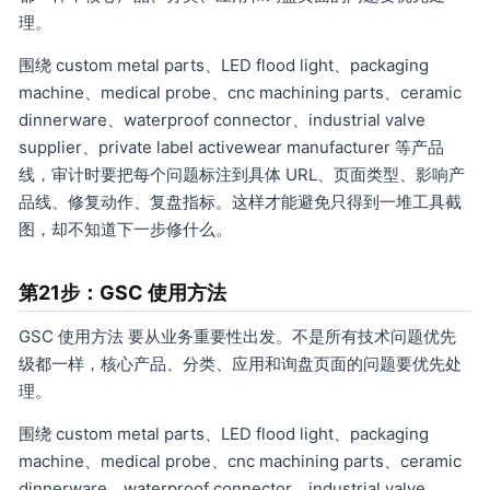
理。
围绕 custom metal parts、LED flood light、packaging
machine、medical probe、cnc machining parts、ceramic
dinnerware、waterproof connector、industrial valve
supplier、private label activewear manufacturer 等产品
线，审计时要把每个问题标注到具体 URL、页面类型、影响产
品线、修复动作、复盘指标。这样才能避免只得到一堆工具截
图，却不知道下一步修什么。
第21步：GSC 使用方法
GSC 使用方法 要从业务重要性出发。不是所有技术问题优先
级都一样，核心产品、分类、应用和询盘页面的问题要优先处
理。
围绕 custom metal parts、LED flood light、packaging
machine、medical probe、cnc machining parts、ceramic
dinnerware、waterproof connector、industrial valve