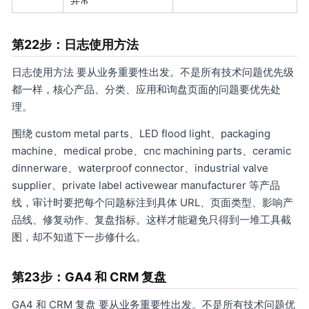
异常
第22步：日志使用方法
日志使用方法 要从业务重要性出发。不是所有技术问题优先级
都一样，核心产品、分类、应用和询盘页面的问题要优先处
理。
围绕 custom metal parts、LED flood light、packaging
machine、medical probe、cnc machining parts、ceramic
dinnerware、waterproof connector、industrial valve
supplier、private label activewear manufacturer 等产品
线，审计时要把每个问题标注到具体 URL、页面类型、影响产
品线、修复动作、复盘指标。这样才能避免只得到一堆工具截
图，却不知道下一步修什么。
第23步：GA4 和 CRM 复盘
GA4 和 CRM 复盘 要从业务重要性出发。不是所有技术问题优