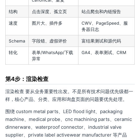
canonical、重复
结构
点击深度、孤立页
站点爬虫和内链报告
速度
图片大、插件多
CWV、PageSpeed、服
务器日志
Schema
字段错、虚假评价
富结果测试和源代码
转化
表单/WhatsApp/下载
GA4、表单测试、CRM
异常
第4步：渲染检查
渲染检查 要从业务重要性出发。不是所有技术问题优先级都一
样，核心产品、分类、应用和询盘页面的问题要优先处理。
围绕 custom metal parts、LED flood light、packaging
machine、medical probe、cnc machining parts、ceramic
dinnerware、waterproof connector、industrial valve
supplier、private label activewear manufacturer 等产品