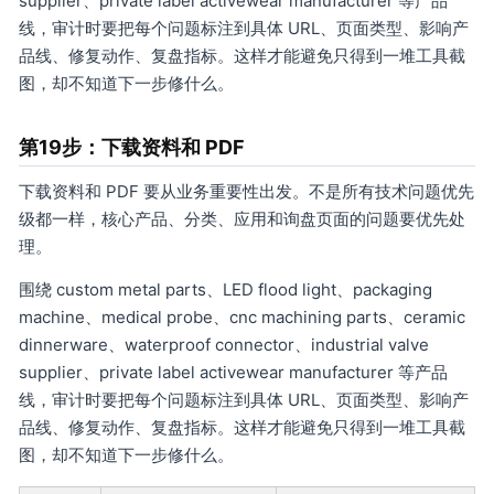
supplier、private label activewear manufacturer 等产品
线，审计时要把每个问题标注到具体 URL、页面类型、影响产
品线、修复动作、复盘指标。这样才能避免只得到一堆工具截
图，却不知道下一步修什么。
第19步：下载资料和 PDF
下载资料和 PDF 要从业务重要性出发。不是所有技术问题优先
级都一样，核心产品、分类、应用和询盘页面的问题要优先处
理。
围绕 custom metal parts、LED flood light、packaging
machine、medical probe、cnc machining parts、ceramic
dinnerware、waterproof connector、industrial valve
supplier、private label activewear manufacturer 等产品
线，审计时要把每个问题标注到具体 URL、页面类型、影响产
品线、修复动作、复盘指标。这样才能避免只得到一堆工具截
图，却不知道下一步修什么。