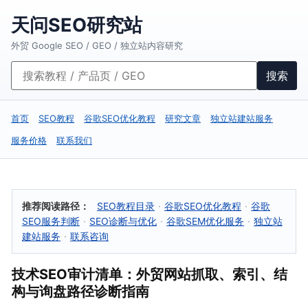
天问SEO研究站
外贸 Google SEO / GEO / 独立站内容研究
搜索
首页
SEO教程
谷歌SEO优化教程
研究文章
独立站建站服务
服务价格
联系我们
推荐阅读路径：
SEO教程目录
·
谷歌SEO优化教程
·
谷歌
SEO服务判断
·
SEO诊断与优化
·
谷歌SEM优化服务
·
独立站
建站服务
·
联系咨询
技术SEO审计清单：外贸网站抓取、索引、结
构与询盘路径诊断指南