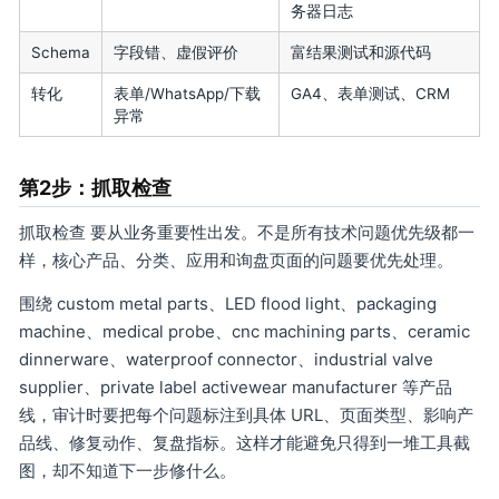
务器日志
Schema
字段错、虚假评价
富结果测试和源代码
转化
表单/WhatsApp/下载
GA4、表单测试、CRM
异常
第2步：抓取检查
抓取检查 要从业务重要性出发。不是所有技术问题优先级都一
样，核心产品、分类、应用和询盘页面的问题要优先处理。
围绕 custom metal parts、LED flood light、packaging
machine、medical probe、cnc machining parts、ceramic
dinnerware、waterproof connector、industrial valve
supplier、private label activewear manufacturer 等产品
线，审计时要把每个问题标注到具体 URL、页面类型、影响产
品线、修复动作、复盘指标。这样才能避免只得到一堆工具截
图，却不知道下一步修什么。