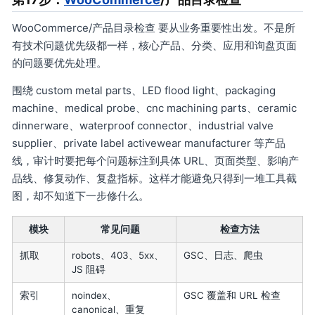
WooCommerce/产品目录检查 要从业务重要性出发。不是所
有技术问题优先级都一样，核心产品、分类、应用和询盘页面
的问题要优先处理。
围绕 custom metal parts、LED flood light、packaging
machine、medical probe、cnc machining parts、ceramic
dinnerware、waterproof connector、industrial valve
supplier、private label activewear manufacturer 等产品
线，审计时要把每个问题标注到具体 URL、页面类型、影响产
品线、修复动作、复盘指标。这样才能避免只得到一堆工具截
图，却不知道下一步修什么。
模块
常见问题
检查方法
抓取
robots、403、5xx、
GSC、日志、爬虫
JS 阻碍
索引
noindex、
GSC 覆盖和 URL 检查
canonical、重复