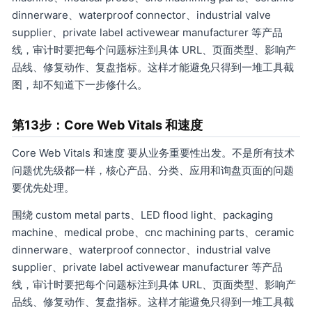
dinnerware、waterproof connector、industrial valve
supplier、private label activewear manufacturer 等产品
线，审计时要把每个问题标注到具体 URL、页面类型、影响产
品线、修复动作、复盘指标。这样才能避免只得到一堆工具截
图，却不知道下一步修什么。
第13步：Core Web Vitals 和速度
Core Web Vitals 和速度 要从业务重要性出发。不是所有技术
问题优先级都一样，核心产品、分类、应用和询盘页面的问题
要优先处理。
围绕 custom metal parts、LED flood light、packaging
machine、medical probe、cnc machining parts、ceramic
dinnerware、waterproof connector、industrial valve
supplier、private label activewear manufacturer 等产品
线，审计时要把每个问题标注到具体 URL、页面类型、影响产
品线、修复动作、复盘指标。这样才能避免只得到一堆工具截