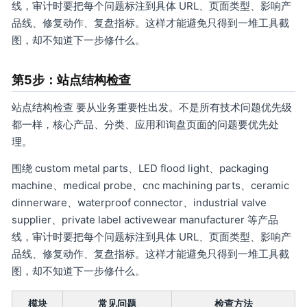
线，审计时要把每个问题标注到具体 URL、页面类型、影响产
品线、修复动作、复盘指标。这样才能避免只得到一堆工具截
图，却不知道下一步修什么。
第5步：站点结构检查
站点结构检查 要从业务重要性出发。不是所有技术问题优先级
都一样，核心产品、分类、应用和询盘页面的问题要优先处
理。
围绕 custom metal parts、LED flood light、packaging
machine、medical probe、cnc machining parts、ceramic
dinnerware、waterproof connector、industrial valve
supplier、private label activewear manufacturer 等产品
线，审计时要把每个问题标注到具体 URL、页面类型、影响产
品线、修复动作、复盘指标。这样才能避免只得到一堆工具截
图，却不知道下一步修什么。
模块
常见问题
检查方法