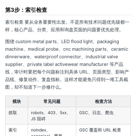
第3步：索引检查
索引检查 要从业务重要性出发。不是所有技术问题优先级都一
样，核心产品、分类、应用和询盘页面的问题要优先处理。
围绕 custom metal parts、LED flood light、packaging
machine、medical probe、cnc machining parts、ceramic
dinnerware、waterproof connector、industrial valve
supplier、private label activewear manufacturer 等产品
线，审计时要把每个问题标注到具体 URL、页面类型、影响产
品线、修复动作、复盘指标。这样才能避免只得到一堆工具截
图，却不知道下一步修什么。
模块
常见问题
检查方法
抓取
robots、403、5xx、
GSC、日志、爬虫
JS 阻碍
索引
noindex、
GSC 覆盖和 URL 检查