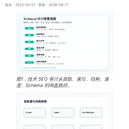
发布：2022-05-07 · 更新：2026-06-17
图1：技术 SEO 审计从抓取、索引、结构、速
度、Schema 到询盘路径。