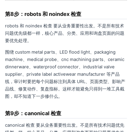
第8步：robots 和 noindex 检查
robots 和 noindex 检查 要从业务重要性出发。不是所有技术
问题优先级都一样，核心产品、分类、应用和询盘页面的问题
要优先处理。
围绕 custom metal parts、LED flood light、packaging
machine、medical probe、cnc machining parts、ceramic
dinnerware、waterproof connector、industrial valve
supplier、private label activewear manufacturer 等产品
线，审计时要把每个问题标注到具体 URL、页面类型、影响产
品线、修复动作、复盘指标。这样才能避免只得到一堆工具截
图，却不知道下一步修什么。
第9步：canonical 检查
canonical 检查 要从业务重要性出发。不是所有技术问题优先