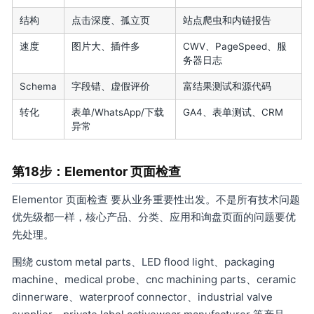
结构
点击深度、孤立页
站点爬虫和内链报告
速度
图片大、插件多
CWV、PageSpeed、服
务器日志
Schema
字段错、虚假评价
富结果测试和源代码
转化
表单/WhatsApp/下载
GA4、表单测试、CRM
异常
第18步：Elementor 页面检查
Elementor 页面检查 要从业务重要性出发。不是所有技术问题
优先级都一样，核心产品、分类、应用和询盘页面的问题要优
先处理。
围绕 custom metal parts、LED flood light、packaging
machine、medical probe、cnc machining parts、ceramic
dinnerware、waterproof connector、industrial valve