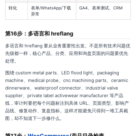
转化
表单/WhatsApp/下载
GA4、表单测试、CRM
异常
第16步：多语言和 hreflang
多语言和 hreflang 要从业务重要性出发。不是所有技术问题优
先级都一样，核心产品、分类、应用和询盘页面的问题要优先
处理。
围绕 custom metal parts、LED flood light、packaging
machine、medical probe、cnc machining parts、ceramic
dinnerware、waterproof connector、industrial valve
supplier、private label activewear manufacturer 等产品
线，审计时要把每个问题标注到具体 URL、页面类型、影响产
品线、修复动作、复盘指标。这样才能避免只得到一堆工具截
图，却不知道下一步修什么。
第17步：
WooCommerce
/产品目录检查