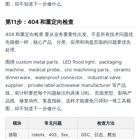
图，却不知道下一步修什么。
第11步：404 和重定向检查
404 和重定向检查 要从业务重要性出发。不是所有技术问题优
先级都一样，核心产品、分类、应用和询盘页面的问题要优先
处理。
围绕 custom metal parts、LED flood light、packaging
machine、medical probe、cnc machining parts、ceramic
dinnerware、waterproof connector、industrial valve
supplier、private label activewear manufacturer 等产品
线，审计时要把每个问题标注到具体 URL、页面类型、影响产
品线、修复动作、复盘指标。这样才能避免只得到一堆工具截
图，却不知道下一步修什么。
模块
常见问题
检查方法
抓取
robots、403、5xx、
GSC、日志、爬虫