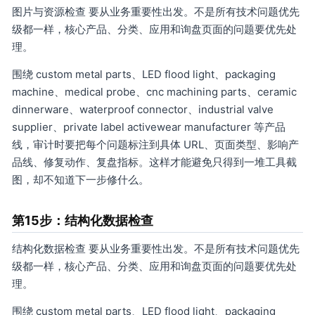
图片与资源检查 要从业务重要性出发。不是所有技术问题优先
级都一样，核心产品、分类、应用和询盘页面的问题要优先处
理。
围绕 custom metal parts、LED flood light、packaging
machine、medical probe、cnc machining parts、ceramic
dinnerware、waterproof connector、industrial valve
supplier、private label activewear manufacturer 等产品
线，审计时要把每个问题标注到具体 URL、页面类型、影响产
品线、修复动作、复盘指标。这样才能避免只得到一堆工具截
图，却不知道下一步修什么。
第15步：结构化数据检查
结构化数据检查 要从业务重要性出发。不是所有技术问题优先
级都一样，核心产品、分类、应用和询盘页面的问题要优先处
理。
围绕 custom metal parts、LED flood light、packaging