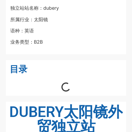
独立站站名称：dubery
所属行业：太阳镜
语种：英语
业务类型：B2B
目录
DUBERY太阳镜外
贸独立站