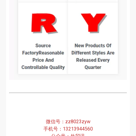
微信号：zz8023zyw
手机号：13213944560