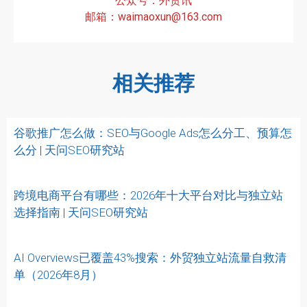
公众号：外贸讯
邮箱：waimaoxun@163.com
相关推荐
谷歌推广怎么做：SEO与Google Ads怎么分工、预算怎
么分 | 天问SEO研究站
跨境电商平台有哪些：2026年十大平台对比与独立站
选择指南 | 天问SEO研究站
AI Overviews已覆盖43%搜索：外贸独立站流量自救清
单（2026年8月）