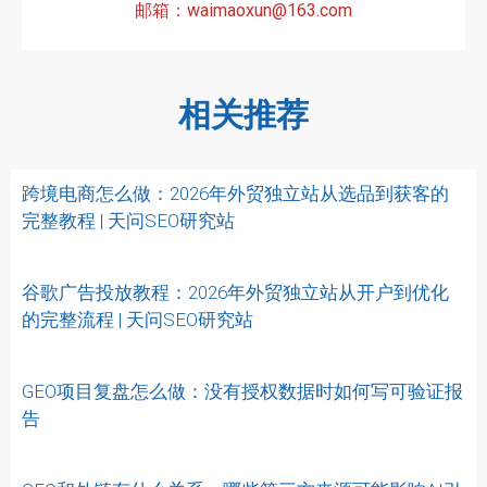
邮箱：waimaoxun@163.com
相关推荐
跨境电商怎么做：2026年外贸独立站从选品到获客的
完整教程 | 天问SEO研究站
谷歌广告投放教程：2026年外贸独立站从开户到优化
的完整流程 | 天问SEO研究站
GEO项目复盘怎么做：没有授权数据时如何写可验证报
告