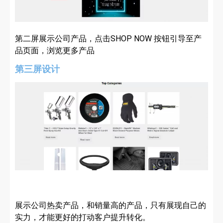
第二屏展示公司产品，点击SHOP NOW 按钮引导至产
品页面，浏览更多产品
第三屏设计
展示公司热卖产品，和销量高的产品，只有展现自己的
实力，才能更好的打动客户提升转化。