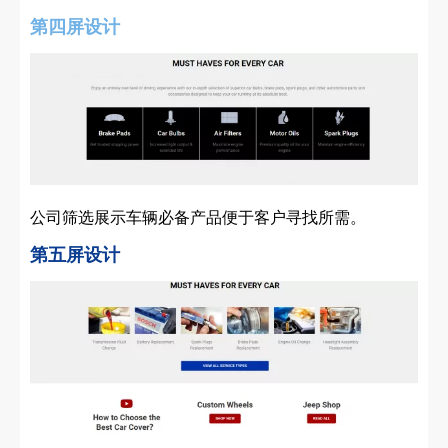
第四屏设计
公司筛选展示车辆必备产品便于客户寻找所需。
第五屏设计