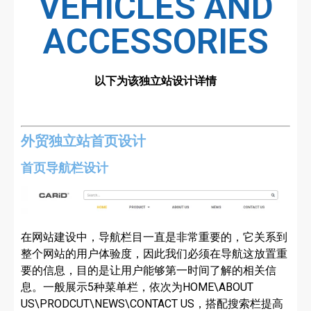
VEHICLES AND
ACCESSORIES
以下为该独立站设计详情
外贸独立站首页设计
首页导航栏设计
在网站建设中，导航栏目一直是非常重要的，它关系到
整个网站的用户体验度，因此我们必须在导航这放置重
要的信息，目的是让用户能够第一时间了解的相关信
息。一般展示5种菜单栏，依次为HOME\ABOUT
US\PRODCUT\NEWS\CONTACT US，搭配搜索栏提高