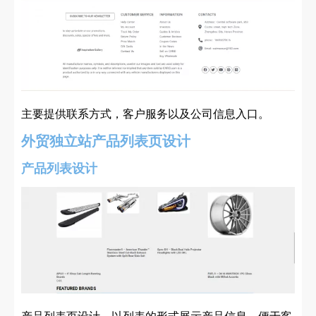
主要提供联系方式，客户服务以及公司信息入口。
外贸独立站产品列表页设计
产品列表设计