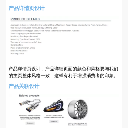
产品详情页设计
产品详情页设计，产品详细页面的颜色和风格要与我们
的主页整体风格一致，这样有利于增强消费者的印象。
产品关联设计