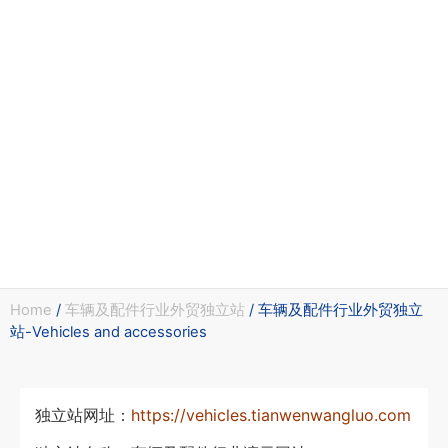
Home
/
车辆及配件行业外贸独立站
/ 车辆及配件行业外贸独立
站-Vehicles and accessories
独立站网址：
https://vehicles.tianwenwangluo.com