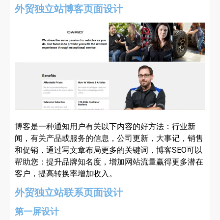
外贸独立站博客页面设计
博客是一种通知用户有关以下内容的好方法：行业新
闻，有关产品或服务的信息，公司更新，大事记，销售
和促销，通过写文章布局更多的关键词，博客SEO可以
帮助您：提升品牌知名度，增加网站流量赢得更多潜在
客户，提高转换率增加收入。
外贸独立站联系页面设计
第一屏设计