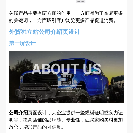
关联产品主要有两方面的作用，一方面是为了布局更多
的关键词，一方面吸引客户浏览更多产品促进消费。
外贸独立站公司介绍页设计
第一屏设计
公司介绍
页面设计，为企业提供一些规模证明或实力证
明等，提高店铺的品牌感、专业性，让买家购买时更加
放心，增加产品的可信度。