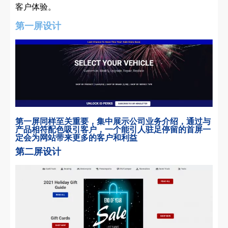
客户体验。
第一屏设计
第一屏同样至关重要，集中展示公司业务介绍，通过与
产品相符配色吸引客户，一个能引人驻足停留的首屏一
定会为网站带来更多的客户和利益
第二屏设计