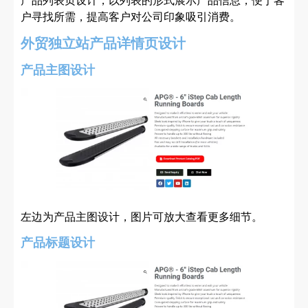
产品列表页设计，以列表的形式展示产品信息，便于客
户寻找所需，提高客户对公司印象吸引消费。
外贸独立站产品详情页设计
产品主图设计
左边为产品主图设计，图片可放大查看更多细节。
产品标题设计