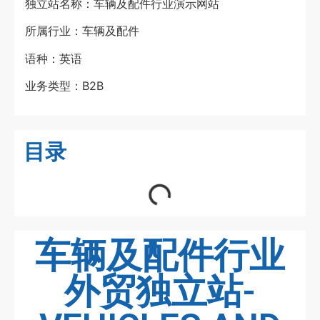
独立站名称：车辆及配件行业演示网站
所属行业：车辆及配件
语种：英语
业务类型：B2B
目录
车辆及配件行业
外贸独立站-