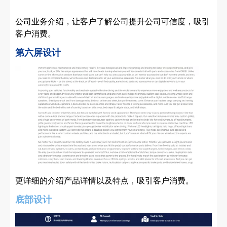
公司业务介绍，让客户了解公司提升公司可信度，吸引
客户消费。
第六屏设计
更详细的介绍产品详情以及特点，吸引客户消费。
底部设计