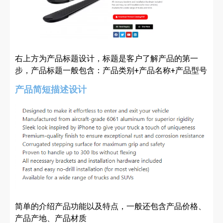
右上方为产品标题设计，标题是客户了解产品的第一
步，产品标题一般包含：产品类别+产品名称+产品型号
产品简短描述设计
简单的介绍产品功能以及特点，一般还包含产品价格、
产品产地、产品材质