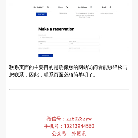
联系页面的主要目的是确保您的网站访问者能够轻松与
您联系，因此，联系页面必须简单明了。
微信号：zz8023zyw
手机号：13213944560
公众号：外贸讯